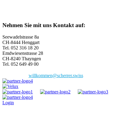
Nehmen Sie mit uns Kontakt auf:
Seewadelstrasse 8a
CH-8444 Henggart
Tel. 052 316 18 20
Emdwiesenstrasse 28
CH-8240 Thayngen
Tel. 052 649 49 00
willkommen@scherrer.swiss
Login