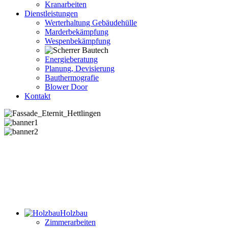
Kranarbeiten
Dienstleistungen
Werterhaltung Gebäudehülle
Marderbekämpfung
Wespenbekämpfung
Energieberatung
Planung, Devisierung
Bauthermografie
Blower Door
Kontakt
Holzbau
Zimmerarbeiten